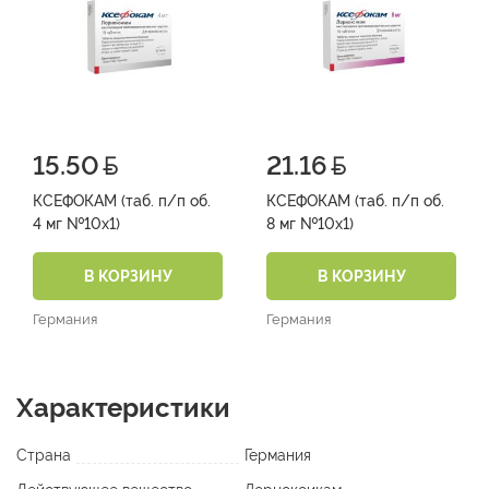
15.50
21.16
КСЕФОКАМ (таб. п/п об.
КСЕФОКАМ (таб. п/п об.
4 мг №10х1)
8 мг №10х1)
В КОРЗИНУ
В КОРЗИНУ
Германия
Германия
Характеристики
Страна
Германия