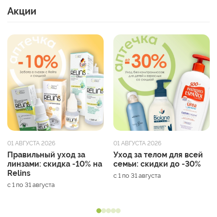
Акции
01 АВГУСТА 2026
01 АВГУСТА 2026
Правильный уход за
Уход за телом для всей
линзами: скидка -10% на
семьи: скидки до -30%
Relins
с 1 по 31 августа
с 1 по 31 августа