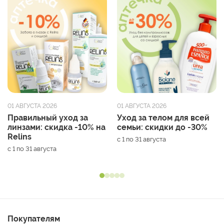
01 АВГУСТА 2026
01 АВГУСТА 2026
Правильный уход за
Уход за телом для всей
линзами: скидка -10% на
семьи: скидки до -30%
Relins
с 1 по 31 августа
с 1 по 31 августа
Покупателям