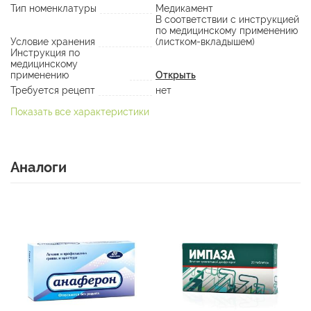
Тип номенклатуры
Медикамент
В соответствии с инструкцией
по медицинскому применению
Условие хранения
(листком-вкладышем)
Инструкция по
медицинскому
применению
Открыть
Требуется рецепт
нет
Показать все характеристики
Аналоги