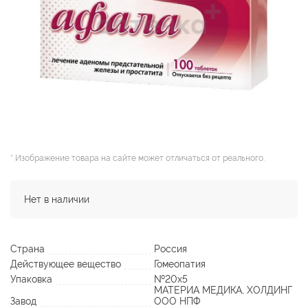
* Изображение товара на сайте может отличаться от реального.
Нет в наличии
Страна
Россия
Действующее вещество
Гомеопатия
Упаковка
№20х5
МАТЕРИА МЕДИКА, ХОЛДИНГ
Завод
ООО НПФ