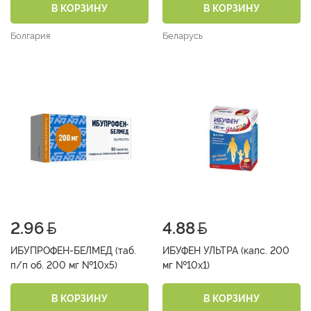
В КОРЗИНУ
В КОРЗИНУ
Болгария
Беларусь
2.96
4.88
ИБУПРОФЕН-БЕЛМЕД (таб.
ИБУФЕН УЛЬТРА (капс. 200
п/п об. 200 мг №10х5)
мг №10х1)
В КОРЗИНУ
В КОРЗИНУ