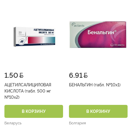
1.50
6.91
АЦЕТИЛСАЛИЦИЛОВАЯ
БЕНАЛЬГИН (табл. №10х1)
КИСЛОТА (табл. 500 мг
№10х2)
В КОРЗИНУ
В КОРЗИНУ
Беларусь
Болгария