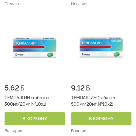
Польша
Испания
5.62
9.12
ТЕМПАЛГИН (табл.п.о.
ТЕМПАЛГИН (табл.п.о.
500мг/20мг №10х1)
500мг/20мг №10х2)
В КОРЗИНУ
В КОРЗИНУ
Болгария
Болгария