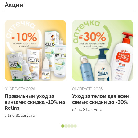
Акции
01 АВГУСТА 2026
01 АВГУСТА 2026
Правильный уход за
Уход за телом для всей
линзами: скидка -10% на
семьи: скидки до -30%
Relins
с 1 по 31 августа
с 1 по 31 августа