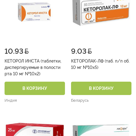
10.93
9.03
КЕТОРОЛ ИНСТА (таблетки,
КЕТОРОЛАК-ЛФ (таб. п/п об.
диспергируемые в полости
10 мг №10х5)
рта 10 мг №10х2)
В КОРЗИНУ
В КОРЗИНУ
Индия
Беларусь