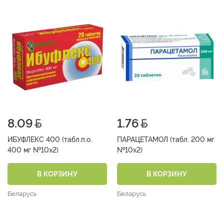
8.09
1.76
ИБУФЛЕКС 400 (табл.п.о.
ПАРАЦЕТАМОЛ (табл. 200 мг
400 мг №10х2)
№10х2)
В КОРЗИНУ
В КОРЗИНУ
Беларусь
Беларусь