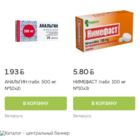
1.93
5.80
АНАЛЬГИН (табл. 500 мг
НИМЕФАСТ (табл. 100 мг
№10х2)
№10х3)
В КОРЗИНУ
В КОРЗИНУ
Беларусь
Беларусь