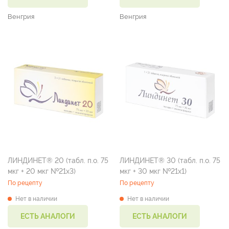
Венгрия
Венгрия
ЛИНДИНЕТ® 20 (табл. п.о. 75
ЛИНДИНЕТ® 30 (табл. п.о. 75
мкг + 20 мкг №21х3)
мкг + 30 мкг №21х1)
По рецепту
По рецепту
Нет в наличии
Нет в наличии
ЕСТЬ АНАЛОГИ
ЕСТЬ АНАЛОГИ