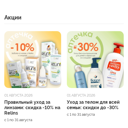
Акции
01 АВГУСТА 2026
01 АВГУСТА 2026
Правильный уход за
Уход за телом для всей
линзами: скидка -10% на
семьи: скидки до -30%
Relins
с 1 по 31 августа
с 1 по 31 августа