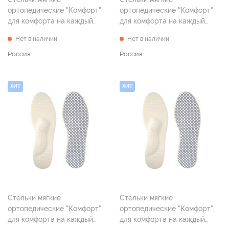
ортопедические "Комфорт"
ортопедические "Комфорт"
для комфорта на каждый
для комфорта на каждый
день, р. 39
день, р. 40
Нет в наличии
Нет в наличии
Россия
Россия
ХИТ
ХИТ
Стельки мягкие
Стельки мягкие
ортопедические "Комфорт"
ортопедические "Комфорт"
для комфорта на каждый
для комфорта на каждый