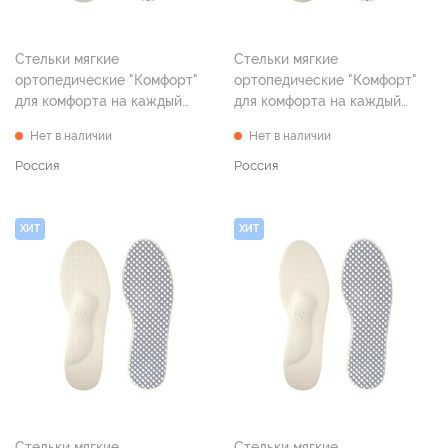
Стельки мягкие
Стельки мягкие
ортопедические "Комфорт"
ортопедические "Комфорт"
для комфорта на каждый
для комфорта на каждый
день, р. 37
день, р. 38
Нет в наличии
Нет в наличии
Россия
Россия
ХИТ
ХИТ
Стельки мягкие
Стельки мягкие