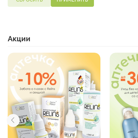
Акции