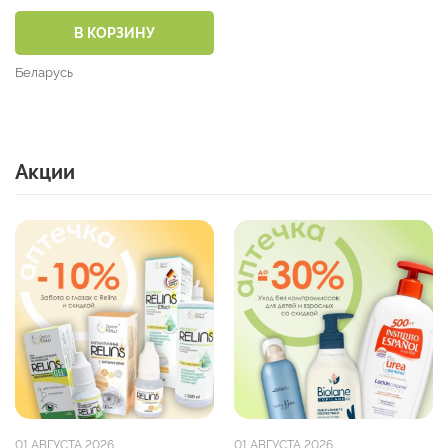
В КОРЗИНУ
Беларусь
Акции
01 АВГУСТА 2026
01 АВГУСТА 2026