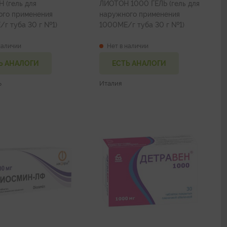
 (гель для
ЛИОТОН 1000 ГЕЛЬ (гель для
ого применения
наружного применения
г туба 30 г №1)
1000МЕ/г туба 30 г №1)
наличии
Нет в наличии
Ь АНАЛОГИ
ЕСТЬ АНАЛОГИ
ь
Италия