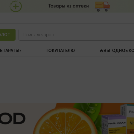
АЛОГ
ЕПАРАТЫ)
ПОКУПАТЕЛЮ
🔥ВЫГОДНОЕ К