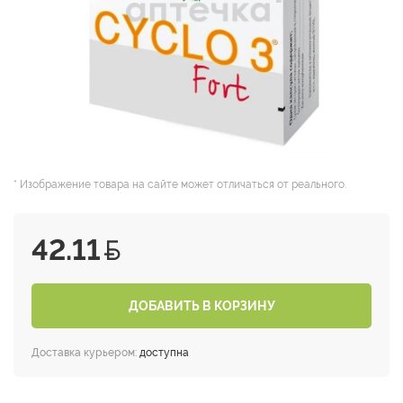
* Изображение товара на сайте может отличаться от реального.
42.11
ДОБАВИТЬ В КОРЗИНУ
Доставка курьером:
доступна