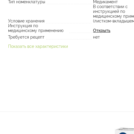
Тип номенклатуры
Медикамент
В соответствии с
инструкцией по
медицинскому прим
Условие хранения
(листком-вкладышем
Инструкция по
медицинскому применению
Открыть
Требуется рецепт
нет
Показать все характеристики