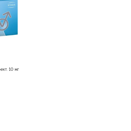
кт. 10 мг