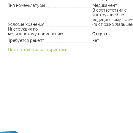
Тип номенклатуры
Медикамент
В соответствии с
инструкцией по
медицинскому прим
Условие хранения
(листком-вкладышем
Инструкция по
медицинскому применению
Открыть
Требуется рецепт
нет
Показать все характеристики