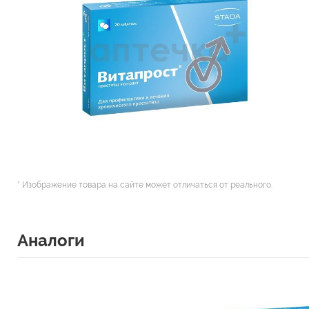
* Изображение товара на сайте может отличаться от реального.
Аналоги