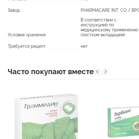
Завод
PHARMACARE INT. CO./ BP
В соответствии с
инструкцией по
медицинскому применению
Условие хранения
(листком-вкладышем)
Требуется рецепт
нет
Часто покупают вместе