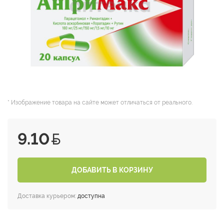
* Изображение товара на сайте может отличаться от реального.
9.10
ДОБАВИТЬ В КОРЗИНУ
Доставка курьером:
доступна