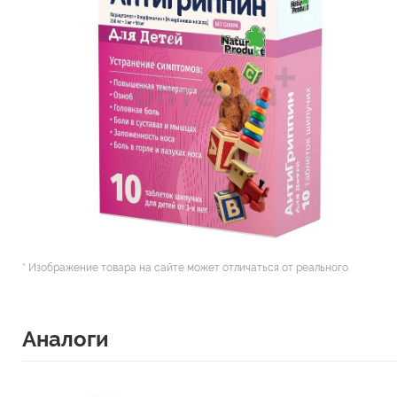
* Изображение товара на сайте может отличаться от реального.
Аналоги