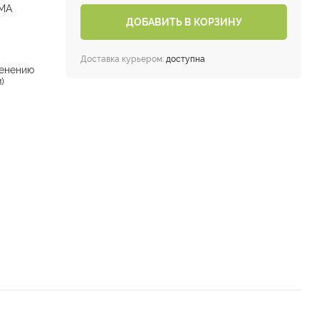
RMA
ДОБАВИТЬ В КОРЗИНУ
Доставка курьером:
доступна
енению
)