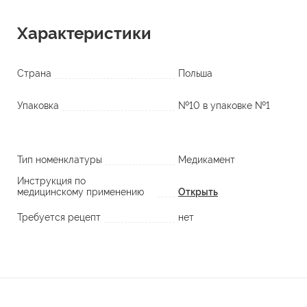
Характеристики
Страна
Польша
Упаковка
№10 в упаковке №1
Тип номенклатуры
Медикамент
Инструкция по
медицинскому применению
Открыть
Требуется рецепт
нет