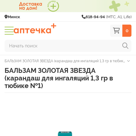
Минск
618-94-94
(МТС, A1, Life)
0
Начать поиск
БАЛЬЗАМ ЗОЛОТАЯ ЗВЕЗДА (карандаш для ингаляций 1,3 гр в тюбике №1)
БАЛЬЗАМ ЗОЛОТАЯ ЗВЕЗДА
(карандаш для ингаляций 1,3 гр в
тюбике №1)