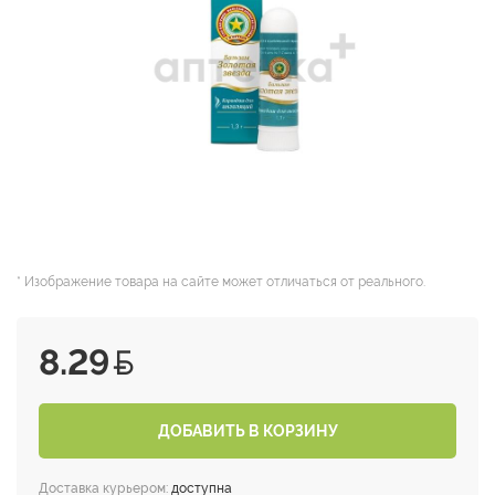
* Изображение товара на сайте может отличаться от реального.
8.29
ДОБАВИТЬ В КОРЗИНУ
Доставка курьером:
доступна