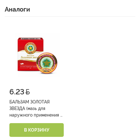
Аналоги
6.23
БАЛЬЗАМ ЗОЛОТАЯ
ЗВЕЗДА (мазь для
наружного применения 4
г №1)
В КОРЗИНУ