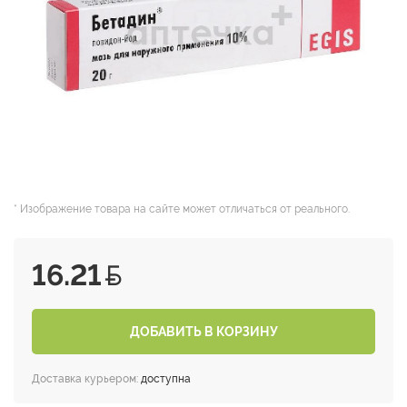
* Изображение товара на сайте может отличаться от реального.
16.21
ДОБАВИТЬ В КОРЗИНУ
Доставка курьером:
доступна