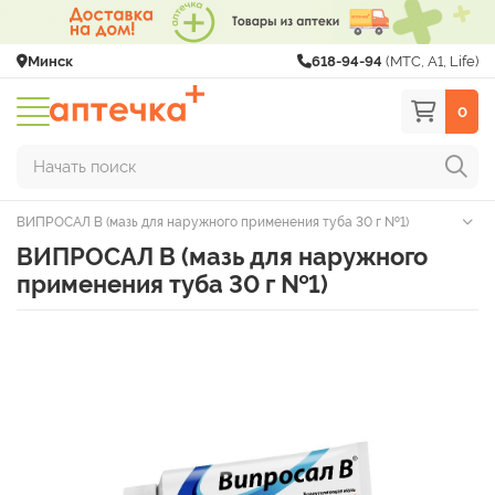
Минск
618-94-94
(МТС, A1, Life)
0
Начать поиск
ВИПРОСАЛ В (мазь для наружного применения туба 30 г №1)
ВИПРОСАЛ В (мазь для наружного
применения туба 30 г №1)