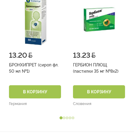
13.20
13.23
БРОНХИПРЕТ (сироп фл.
ГЕРБИОН ПЛЮЩ
50 мл №1)
(пастилки 35 мг №8х2)
В КОРЗИНУ
В КОРЗИНУ
Германия
Словения