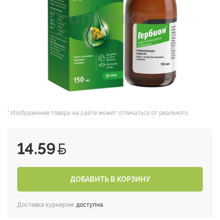
* Изображение товара на сайте может отличаться от реального.
14.59
ДОБАВИТЬ В КОРЗИНУ
Доставка курьером:
доступна