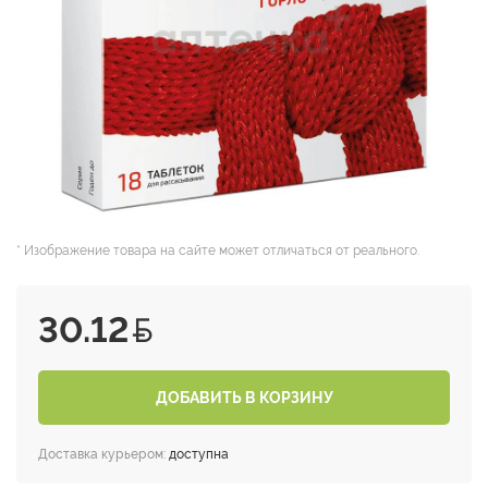
* Изображение товара на сайте может отличаться от реального.
30.12
ДОБАВИТЬ В КОРЗИНУ
Доставка курьером:
доступна