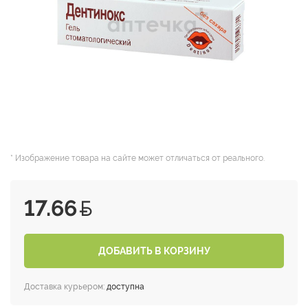
* Изображение товара на сайте может отличаться от реального.
17.66
ДОБАВИТЬ В КОРЗИНУ
Доставка курьером:
доступна