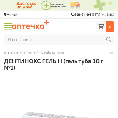
Минск
618-94-94
(МТС, A1, Life)
0
Начать поиск
ДЕНТИНОКС ГЕЛЬ Н (гель туба 10 г №1)
ДЕНТИНОКС ГЕЛЬ Н (гель туба 10 г
№1)