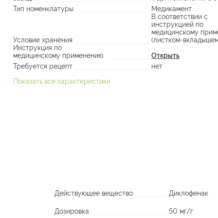
Тип номенклатуры
Медикамент
В соответствии с
инструкцией по
медицинскому прим
Условие хранения
(листком-вкладышем
Инструкция по
медицинскому применению
Открыть
Требуется рецепт
нет
Показать все характеристики
Действующее вещество
Диклофенак
Дозировка
50 мг/г