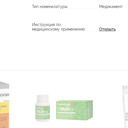
Тип номенклатуры
Медикамент
Инструкция по
медицинскому применению
Открыть