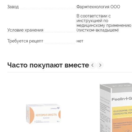
Завод
Фармтехнология ООО
В соответствии с
инструкцией по
медицинскому применению
Условие хранения
(листком-вкладышем)
Требуется рецепт
нет
Часто покупают вместе