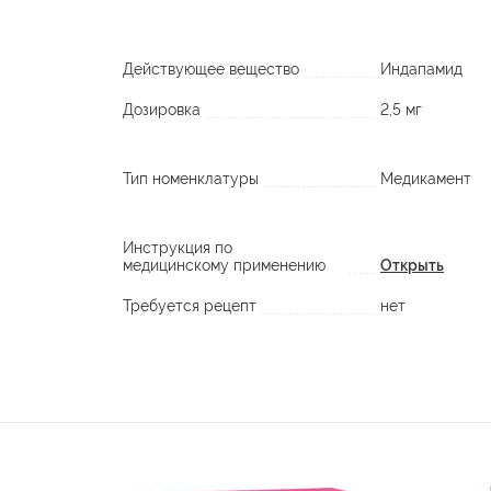
Действующее вещество
Индапамид
Дозировка
2,5 мг
Тип номенклатуры
Медикамент
Инструкция по
медицинскому применению
Открыть
Требуется рецепт
нет