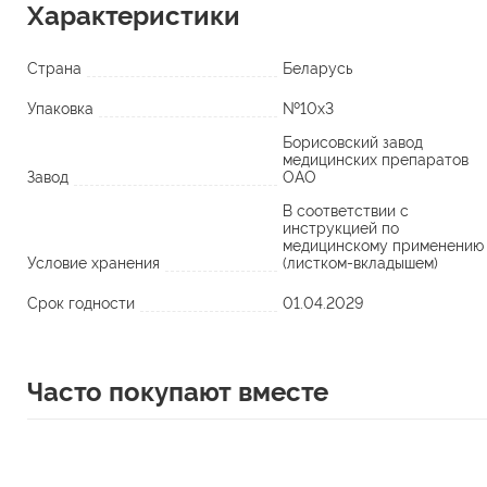
Характеристики
Страна
Беларусь
Упаковка
№10х3
Борисовский завод
медицинских препаратов
Завод
ОАО
В соответствии с
инструкцией по
медицинскому применению
Условие хранения
(листком-вкладышем)
Срок годности
01.04.2029
Часто покупают вместе