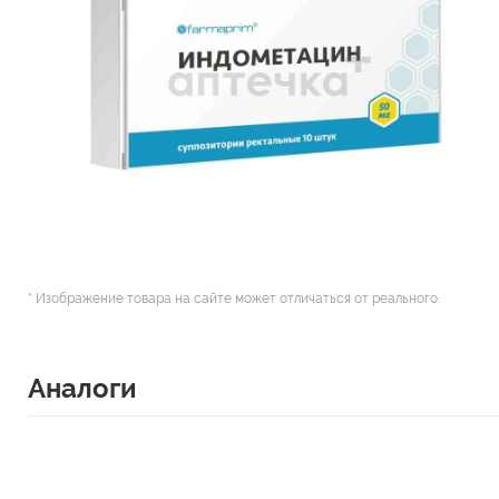
* Изображение товара на сайте может отличаться от реального.
Аналоги