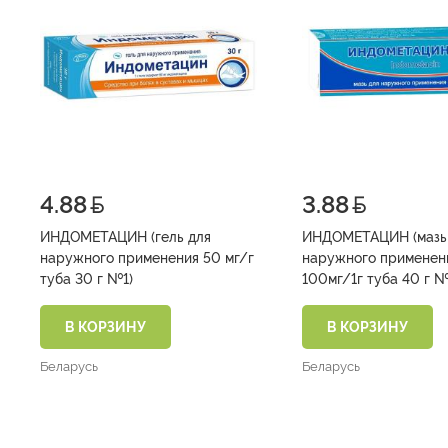
4.88
3.88
ИНДОМЕТАЦИН (гель для
ИНДОМЕТАЦИН (мазь
наружного применения 50 мг/г
наружного применен
туба 30 г №1)
100мг/1г туба 40 г №
В КОРЗИНУ
В КОРЗИНУ
Беларусь
Беларусь