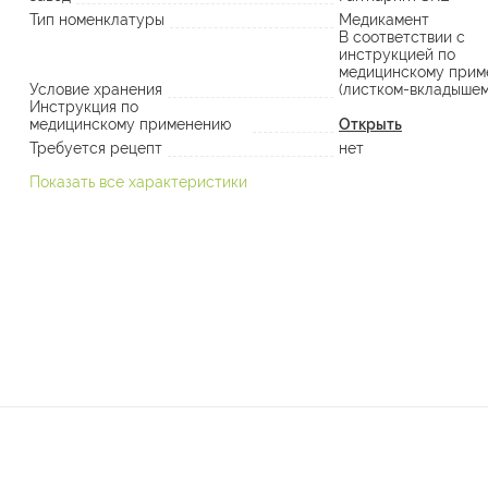
Тип номенклатуры
Медикамент
В соответствии с
инструкцией по
медицинскому прим
Условие хранения
(листком-вкладышем
Инструкция по
медицинскому применению
Открыть
Требуется рецепт
нет
Показать все характеристики