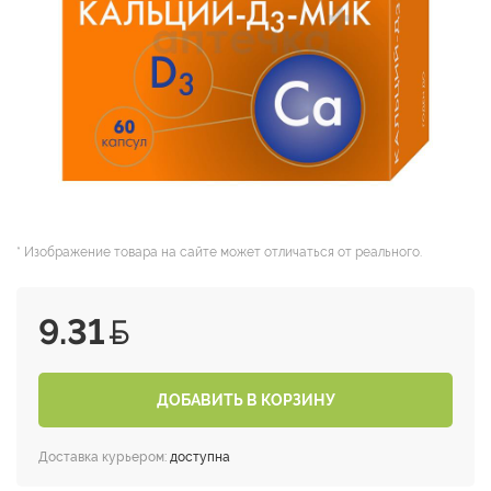
* Изображение товара на сайте может отличаться от реального.
9.31
ДОБАВИТЬ В КОРЗИНУ
Доставка курьером:
доступна