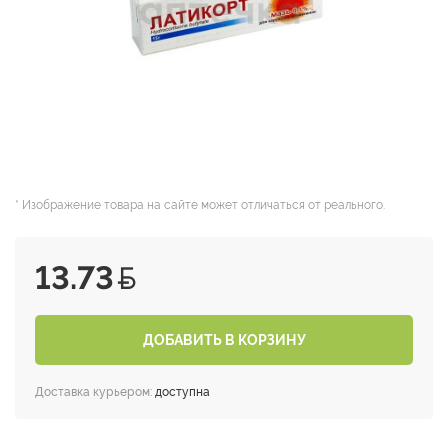
* Изображение товара на сайте может отличаться от реального.
13.73
ДОБАВИТЬ В КОРЗИНУ
Доставка курьером:
доступна