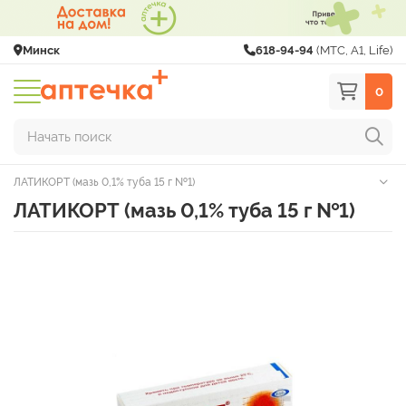
Минск
618-94-94
(МТС, A1, Life)
0
Начать поиск
ЛАТИКОРТ (мазь 0,1% туба 15 г №1)
ЛАТИКОРТ (мазь 0,1% туба 15 г №1)