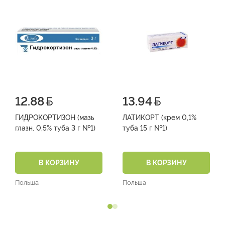
12.88
13.94
ГИДРОКОРТИЗОН (мазь
ЛАТИКОРТ (крем 0,1%
глазн. 0,5% туба 3 г №1)
туба 15 г №1)
В КОРЗИНУ
В КОРЗИНУ
Польша
Польша