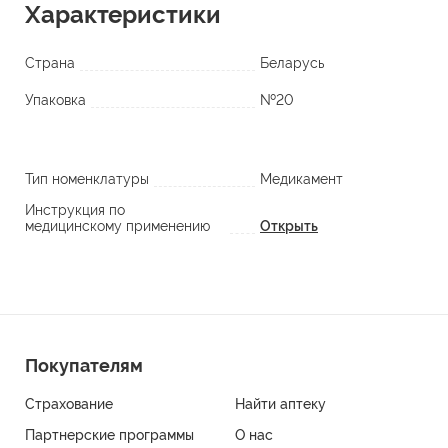
Характеристики
Страна
Беларусь
Упаковка
№20
Тип номенклатуры
Медикамент
Инструкция по
медицинскому применению
Открыть
Покупателям
Страхование
Найти аптеку
Партнерские программы
О нас