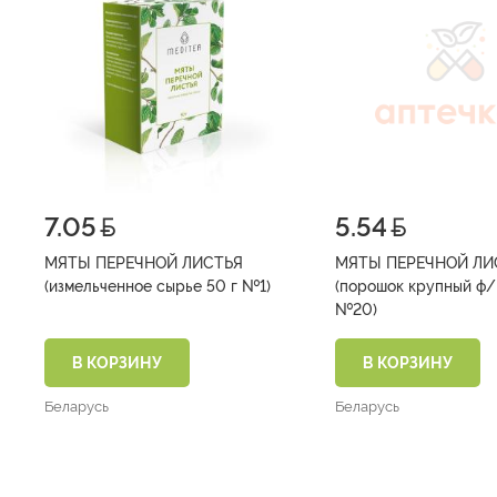
7.05
5.54
МЯТЫ ПЕРЕЧНОЙ ЛИСТЬЯ
МЯТЫ ПЕРЕЧНОЙ ЛИ
(измельченное сырье 50 г №1)
(порошок крупный ф/п 1,2 г
№20)
В КОРЗИНУ
В КОРЗИНУ
Беларусь
Беларусь