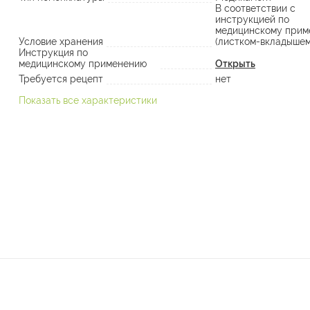
В соответствии с
инструкцией по
медицинскому прим
Условие хранения
(листком-вкладышем
Инструкция по
медицинскому применению
Открыть
Требуется рецепт
нет
Показать все характеристики