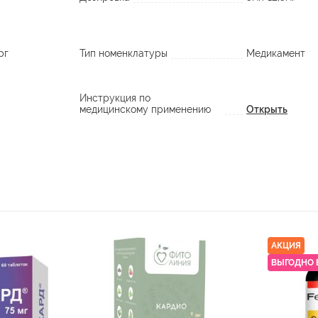
рг
Тип номенклатуры
Медикамент
Инструкция по
медицинскому применению
Открыть
АКЦИЯ
ВЫГОДНО 