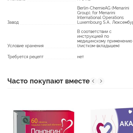
Berlin-ChemieAG (Menarini
Group), for Menarini
International Operations
Завод
Luxembourg S.A., Люксембу
В соответствии с
инструкцией по
медицинскому применению
Условие хранения
(листком-вкладышем)
Требуется рецепт
нет
Часто покупают вместе