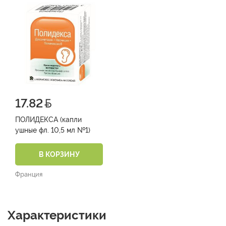
17.82
ПОЛИДЕКСА (капли
ушные фл. 10,5 мл №1)
В КОРЗИНУ
Франция
Характеристики