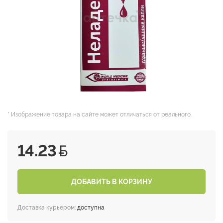
* Изображение товара на сайте может отличаться от реального.
14.23
ДОБАВИТЬ В КОРЗИНУ
Доставка курьером:
доступна