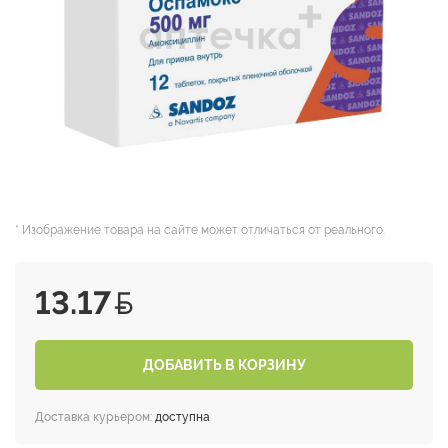
* Изображение товара на сайте может отличаться от реального.
13.17
ДОБАВИТЬ В КОРЗИНУ
Доставка курьером:
доступна