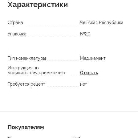
Характеристики
Страна
Чешская Республика
Упаковка
№20
Тип номенклатуры
Медикамент
Инструкция по
медицинскому применению
Открыть
Требуется рецепт
нет
Покупателям