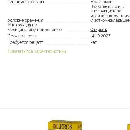
Тип номенклатуры
Медикамент
В соответствии с
инструкцией по
медицинскому прим
Условие хранения
(листком-вкладышем
Инструкция по
медицинскому применению
Открыть
Срок годности
14.10.2027
Требуется рецепт
нет
Показать все характеристики