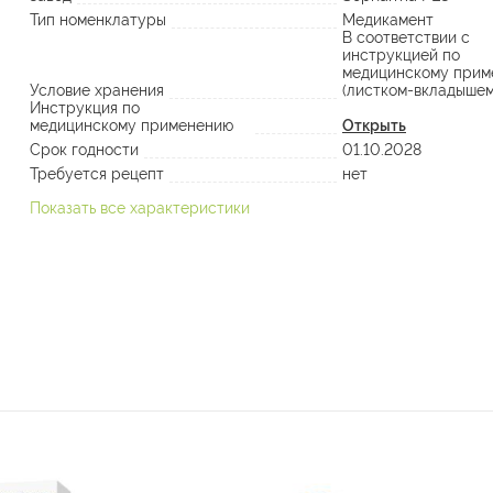
Тип номенклатуры
Медикамент
В соответствии с
инструкцией по
медицинскому прим
Условие хранения
(листком-вкладышем
Инструкция по
медицинскому применению
Открыть
Срок годности
01.10.2028
Требуется рецепт
нет
Показать все характеристики