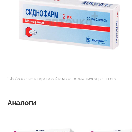
* Изображение товара на сайте может отличаться от реального.
Аналоги