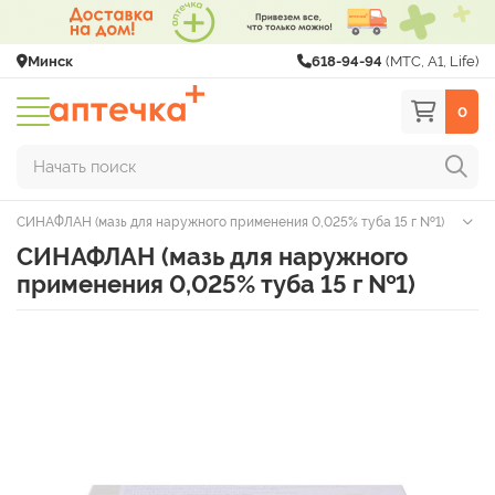
Минск
618-94-94
(МТС, A1, Life)
0
Начать поиск
СИНАФЛАН (мазь для наружного применения 0,025% туба 15 г №1)
СИНАФЛАН (мазь для наружного
применения 0,025% туба 15 г №1)