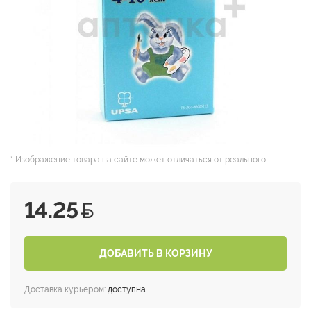
* Изображение товара на сайте может отличаться от реального.
14.25
ДОБАВИТЬ В КОРЗИНУ
Доставка курьером:
доступна