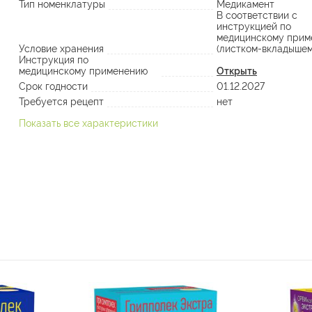
Тип номенклатуры
Медикамент
В соответствии с
инструкцией по
медицинскому прим
Условие хранения
(листком-вкладышем
Инструкция по
медицинскому применению
Открыть
Срок годности
01.12.2027
Требуется рецепт
нет
Показать все характеристики