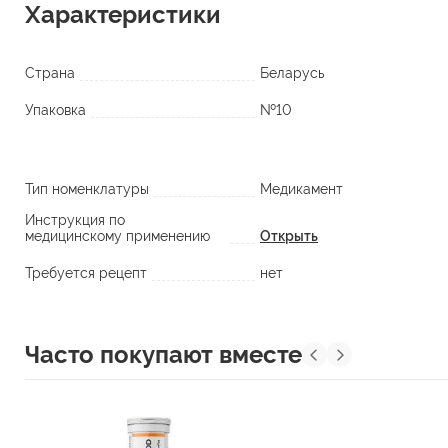
Характеристики
Страна
Беларусь
Упаковка
№10
Тип номенклатуры
Медикамент
Инструкция по
медицинскому применению
Открыть
Требуется рецепт
нет
Часто покупают вместе