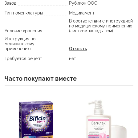
Завод
Рубикон ООО
Тип номенклатуры
Медикамент
В соответствии с инструкцией
по медицинскому применению
Условие хранения
(листком-вкладышем)
Инструкция по
медицинскому
применению
Открыть
Требуется рецепт
нет
Часто покупают вместе