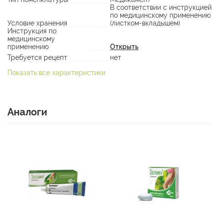
В соответствии с инструкцией
по медицинскому применению
Условие хранения
(листком-вкладышем)
Инструкция по
медицинскому
применению
Открыть
Требуется рецепт
нет
Показать все характеристики
Аналоги