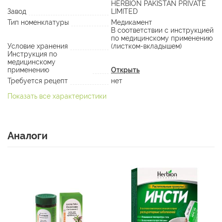
HERBION PAKISTAN PRIVATE
Завод
LIMITED
Тип номенклатуры
Медикамент
В соответствии с инструкцией
по медицинскому применению
Условие хранения
(листком-вкладышем)
Инструкция по
медицинскому
применению
Открыть
Требуется рецепт
нет
Показать все характеристики
Аналоги