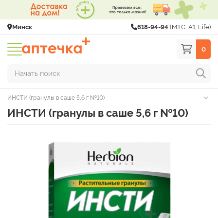
Минск
618-94-94
(МТС, A1, Life)
0
Начать поиск
ИНСТИ (гранулы в саше 5,6 г №10)
ИНСТИ (гранулы в саше 5,6 г №10)