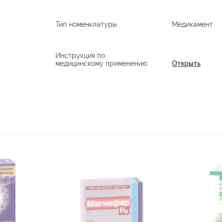
Тип номенклатуры
Медикамент
Инструкция по
медицинскому применению
Открыть