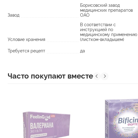
Борисовский завод
медицинских препаратов
Завод
ОАО
В соответствии с
инструкцией по
медицинскому применению
Условие хранения
(листком-вкладышем)
Требуется рецепт
да
Часто покупают вместе