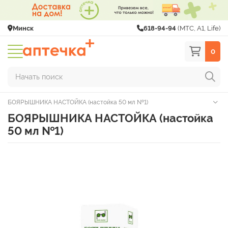
Минск
618-94-94
(МТС, A1, Life)
0
Начать поиск
БОЯРЫШНИКА НАСТОЙКА (настойка 50 мл №1)
БОЯРЫШНИКА НАСТОЙКА (настойка
50 мл №1)