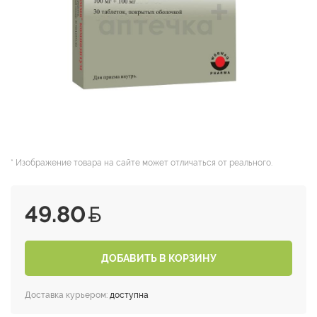
* Изображение товара на сайте может отличаться от реального.
49.80
ДОБАВИТЬ В КОРЗИНУ
Доставка курьером:
доступна