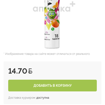
* Изображение товара на сайте может отличаться от реального.
14.70
ДОБАВИТЬ В КОРЗИНУ
Доставка курьером:
доступна