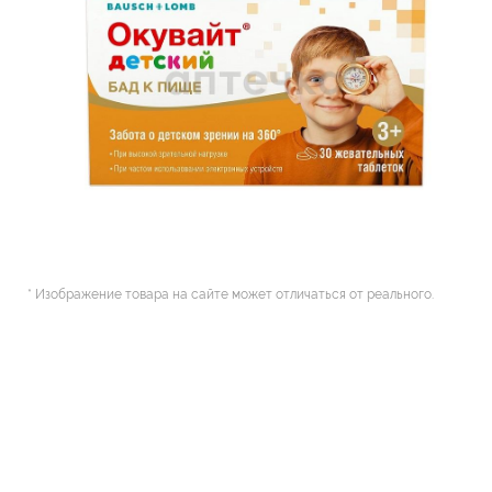
* Изображение товара на сайте может отличаться от реального.