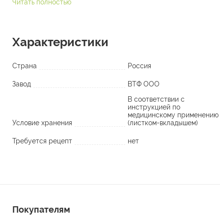
Читать полностью
Характеристики
Страна
Россия
Завод
ВТФ ООО
В соответствии с
инструкцией по
медицинскому применению
Условие хранения
(листком-вкладышем)
Требуется рецепт
нет
Покупателям