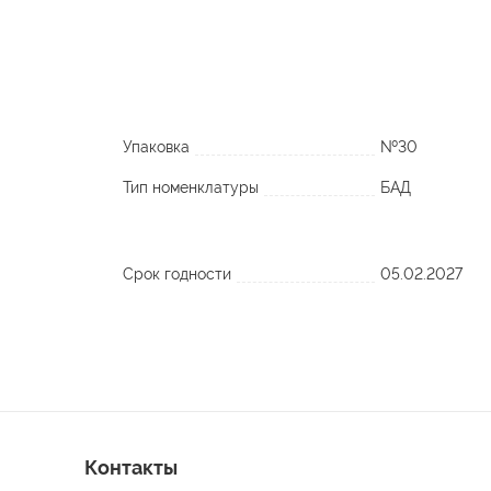
Упаковка
№30
Тип номенклатуры
БАД
Срок годности
05.02.2027
Контакты