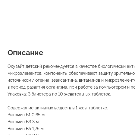
Описание
Окувайт детский рекомендуется в качестве биологически акти
микроэлементов. компоненты обеспечивают защиту зрительно
источником лютеина, зеаксантина, витаминов и микроэлемент
в период развития организма, при работе за компьютером и п
Упаковка: 3 блистера по 10 жевательных таблеток.
Содержание активных веществ в 1 жев. таблетке:
Витамин В1 0,65 мг
Витамин В3 3 мг
Витамин В5 1,75 мг