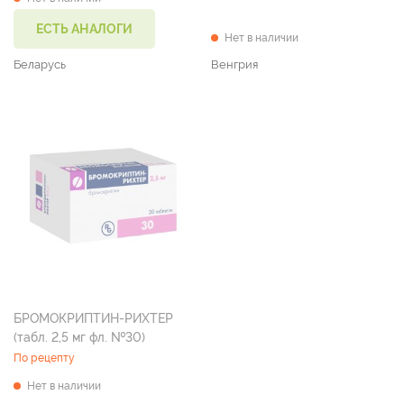
ЕСТЬ АНАЛОГИ
Нет в наличии
Беларусь
Венгрия
БРОМОКРИПТИН-РИХТЕР
(табл. 2,5 мг фл. №30)
По рецепту
Нет в наличии