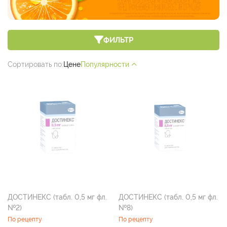
ФИЛЬТР
Сортировать по:
Цене
Популярности
ДОСТИНЕКС (табл. 0,5 мг фл.
ДОСТИНЕКС (табл. 0,5 мг фл.
№2)
№8)
По рецепту
По рецепту