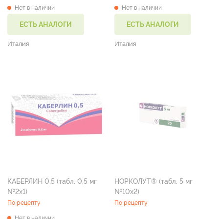
Нет в наличии
Нет в наличии
ЕСТЬ АНАЛОГИ
ЕСТЬ АНАЛОГИ
Италия
Италия
КАБЕРЛИН 0,5 (табл. 0,5 мг
НОРКОЛУТ® (табл. 5 мг
№2х1)
№10х2)
По рецепту
По рецепту
Нет в наличии