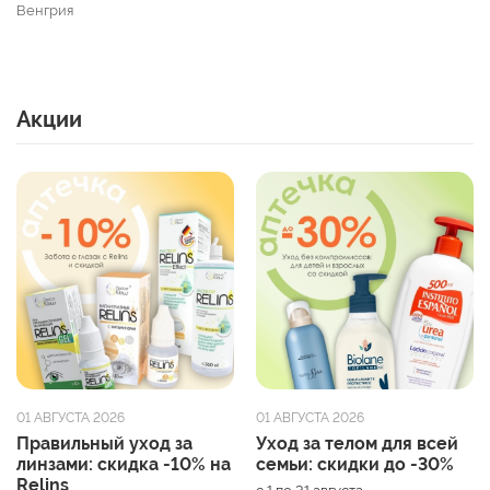
Венгрия
Акции
01 АВГУСТА 2026
01 АВГУСТА 2026
Правильный уход за
Уход за телом для всей
линзами: скидка -10% на
семьи: скидки до -30%
Relins