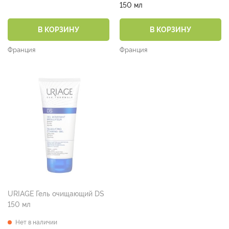
150 мл
В КОРЗИНУ
В КОРЗИНУ
Франция
Франция
URIAGE Гель очищающий DS
150 мл
Нет в наличии