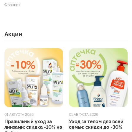
Франция
Акции
01 АВГУСТА 2026
01 АВГУСТА 2026
Правильный уход за
Уход за телом для всей
линзами: скидка -10% на
семьи: скидки до -30%