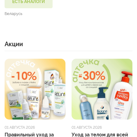
ЕСТЬ АНАЛОГИ
Беларусь
Акции
01 АВГУСТА 2026
01 АВГУСТА 2026
Правильный уход за
Уход за телом для всей