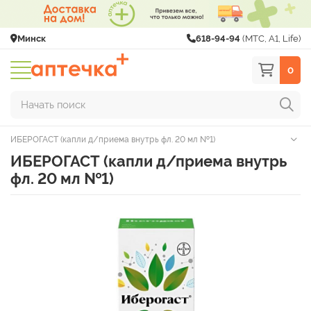
Минск
618-94-94
(МТС, A1, Life)
0
Начать поиск
ИБЕРОГАСТ (капли д/приема внутрь фл. 20 мл №1)
ИБЕРОГАСТ (капли д/приема внутрь
фл. 20 мл №1)