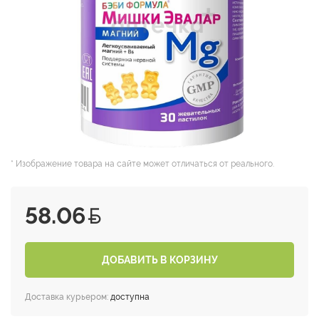
* Изображение товара на сайте может отличаться от реального.
58.06
ДОБАВИТЬ В КОРЗИНУ
Доставка курьером:
доступна