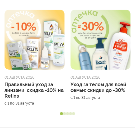
01 АВГУСТА 2026
01 АВГУСТА 2026
Правильный уход за
Уход за телом для всей
линзами: скидка -10% на
семьи: скидки до -30%
Relins
с 1 по 31 августа
с 1 по 31 августа