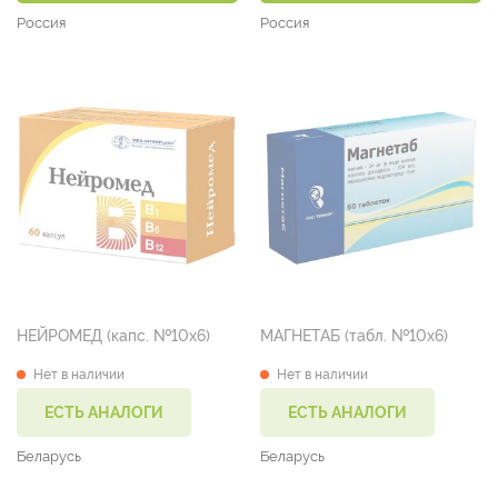
Россия
Россия
НЕЙРОМЕД (капс. №10х6)
МАГНЕТАБ (табл. №10х6)
Нет в наличии
Нет в наличии
ЕСТЬ АНАЛОГИ
ЕСТЬ АНАЛОГИ
Беларусь
Беларусь