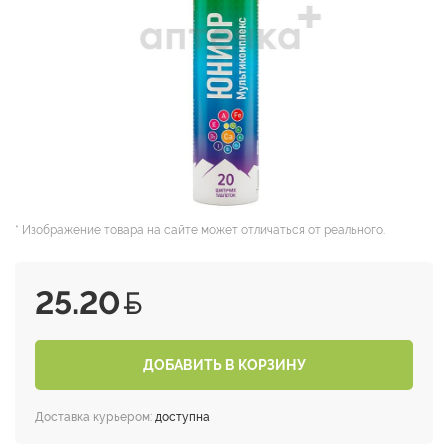
* Изображение товара на сайте может отличаться от реального.
25.20
ДОБАВИТЬ В КОРЗИНУ
Доставка курьером:
доступна